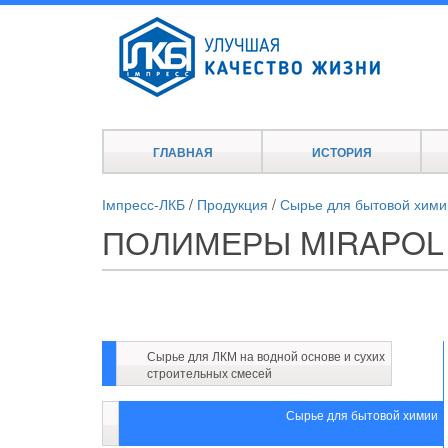
ГЛАВНАЯ
ИСТОРИЯ
Імпресс-ЛКБ
/
Продукция
/
Сырье для бытовой хими
ПОЛИМЕРЫ MIRAPOL 
Сырье для ЛКМ на водной основе и сухих
строительных смесей
Сырье для бытовой химии