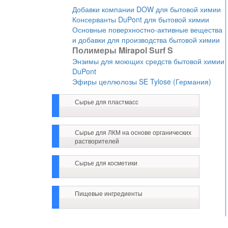
Добавки компании DOW для бытовой химии
Консерванты DuPont для бытовой химии
Основные поверхностно-активные вещества
и добавки для производства бытовой химии
Полимеры Mirapol Surf S
Энзимы для моющих средств бытовой химии
DuPont
Эфиры целлюлозы SE Tylose (Германия)
Сырье для пластмасс
Сырье для ЛКМ на основе органических
растворителей
Сырье для косметики
Пищевые ингредиенты