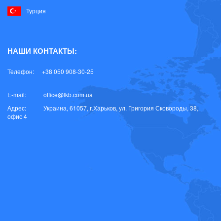
Турция
НАШИ КОНТАКТЫ:
Телефон:
+38 050 908-30-25
E-mail:
office@lkb.com.ua
Адрес:
Украина, 61057, г.Харьков, ул. Григория Сковороды, 38,
офис 4