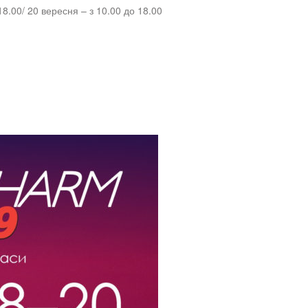
8.00/ 20 вересня – з 10.00 до 18.00