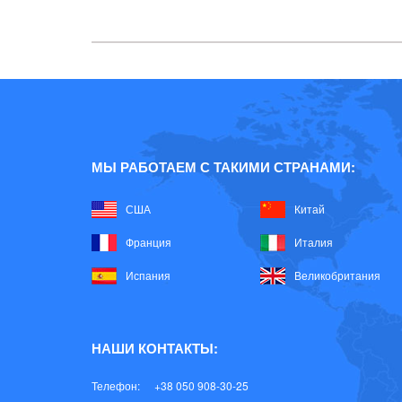
МЫ РАБОТАЕМ С ТАКИМИ СТРАНАМИ:
США
Китай
Франция
Италия
Испания
Великобритания
НАШИ КОНТАКТЫ:
Телефон:
+38 050 908-30-25