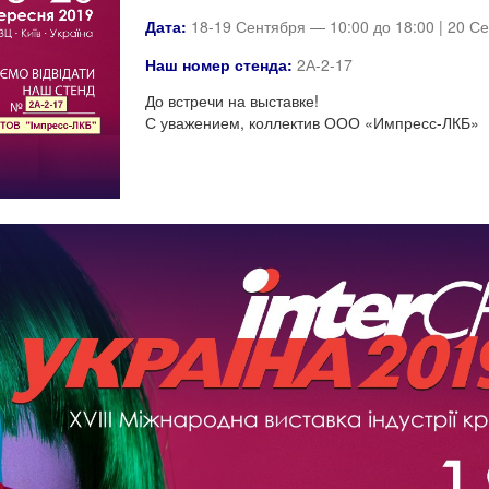
Дата:
18-19 Сентября — 10:00 до 18:00 | 20 С
Наш номер стенда:
2А-2-17
До встречи на выставке!
С уважением, коллектив ООО «Импресс-ЛКБ»