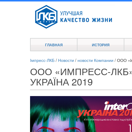
ГЛАВНАЯ
ИСТОРИЯ
Імпресс-ЛКБ
/
Новости
/
новости Компании
/
ООО «И
ООО «ИМПРЕСС-ЛКБ»
УКРАЇНА 2019