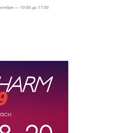
ентября — 10:00 до 17:00