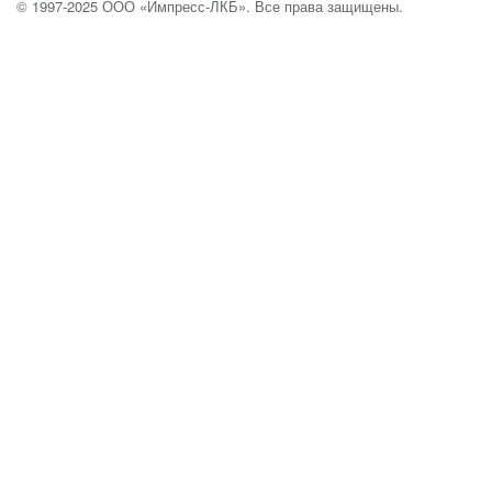
© 1997-2025 ООО «Импресс-ЛКБ». Все права защищены.