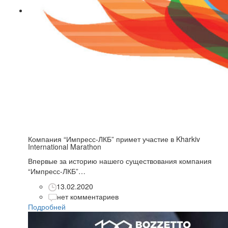
Компания “Импресс-ЛКБ” примет участие в Kharkiv
International Marathon
Впервые за историю нашего существования компания
“Импресс-ЛКБ”…
13.02.2020
нет комментариев
Подробней