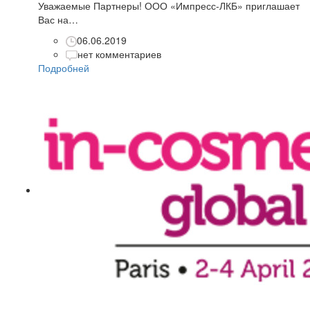
Уважаемые Партнеры! ООО «Импресс-ЛКБ» приглашает
Вас на…
06.06.2019
нет комментариев
Подробней