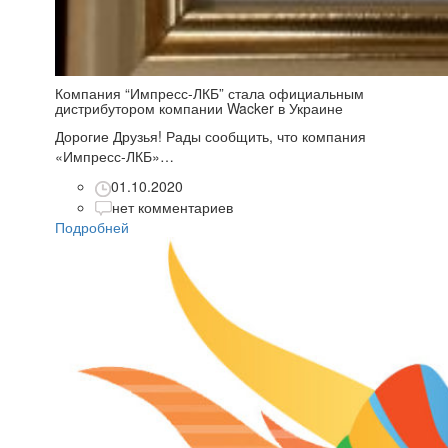
Компания “Импресс-ЛКБ” стала официальным
дистрибутором компании Wacker в Украине
Дорогие Друзья! Рады сообщить, что компания
«Импресс-ЛКБ»…
01.10.2020
нет комментариев
Подробней