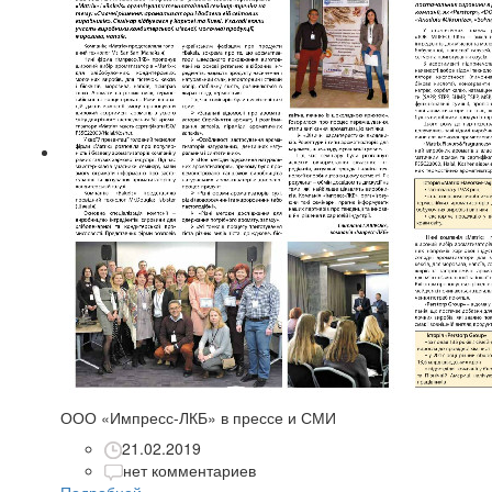
ООО «Импресс-ЛКБ» в прессе и СМИ
21.02.2019
нет комментариев