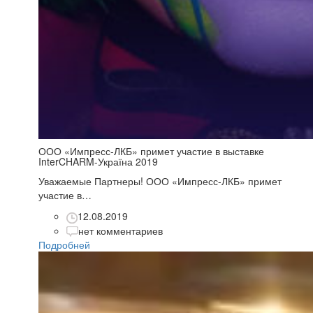
ООО «Импресс-ЛКБ» примет участие в выставке
InterCHARM-Україна 2019
Уважаемые Партнеры! ООО «Импресс-ЛКБ» примет
участие в…
12.08.2019
нет комментариев
Подробней