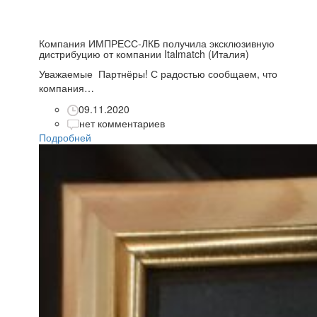
Компания ИМПРЕСС-ЛКБ получила эксклюзивную
дистрибуцию от компании Italmatch (Италия)
Уважаемые Партнёры! С радостью сообщаем, что
компания…
09.11.2020
нет комментариев
Подробней