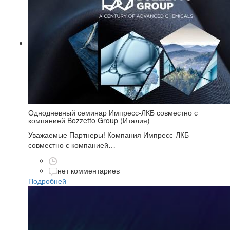
Однодневный семинар Импресс-ЛКБ совместно с
компанией Bozzetto Group (Италия)
Уважаемые Партнеры! Компания Импресс-ЛКБ
совместно с компанией…
нет комментариев
Подробней