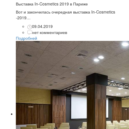
Выставка In-Cosmetics 2019 в Париже
Вот и закончилась очередная выставка In-Cosmetics
-2019…
09.04.2019
нет комментариев
Подробней