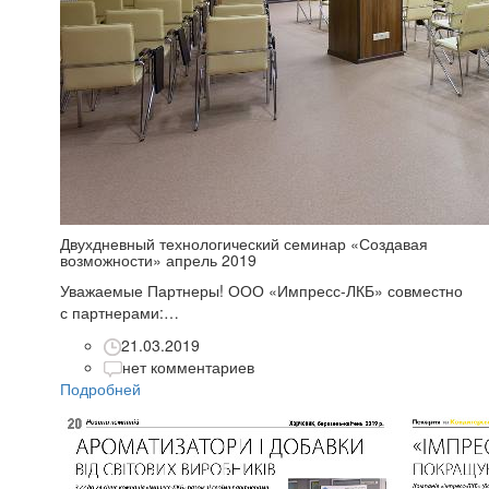
Двухдневный технологический семинар «Создавая
возможности» апрель 2019
Уважаемые Партнеры! ООО «Импресс-ЛКБ» совместно
с партнерами:…
21.03.2019
нет комментариев
Подробней