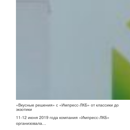
«Вкусные решения» с «Импресс-ЛКБ» от классики до
экзотики
11-12 июня 2019 года компания «Импресс-ЛКБ»
организовала…