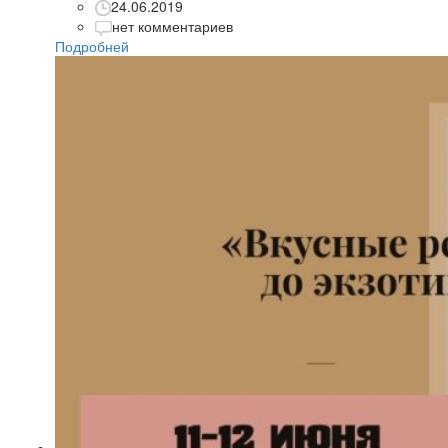
24.06.2019
нет комментариев
Подробней