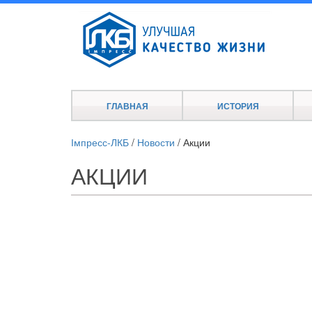
ГЛАВНАЯ
ИСТОРИЯ
Імпресс-ЛКБ
/
Новости
/
Акции
АКЦИИ