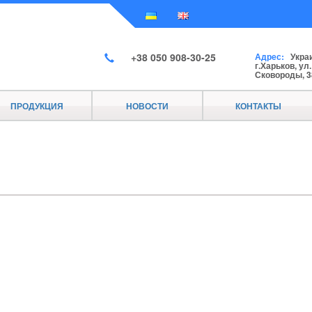
+38 050 908-30-25
Адрес:
Украи
г.Харьков, ул
Сковороды, 3
ПРОДУКЦИЯ
НОВОСТИ
КОНТАКТЫ